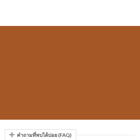
คำถามที่พบได้บ่อย (FAQ)