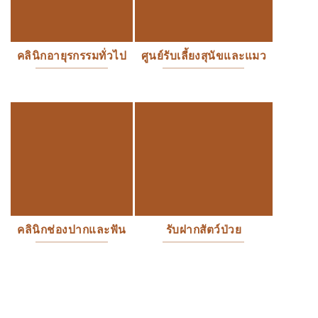
คลินิกอายุรกรรมทั่วไป
ศูนย์รับเลี้ยงสุนัขและแมว
คลินิกช่องปากและฟัน
รับฝากสัตว์ป่วย