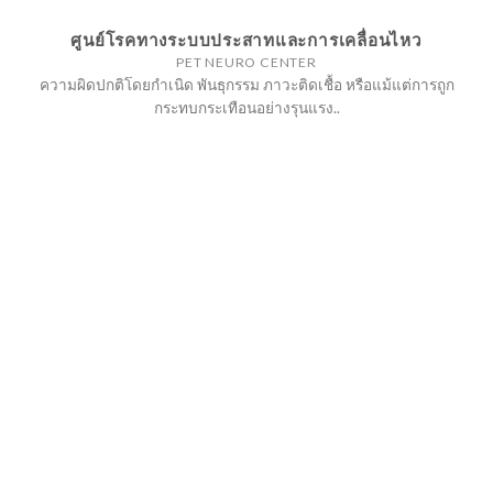
ศูนย์โรคทางระบบประสาทและการเคลื่อนไหว
PET NEURO CENTER
ความผิดปกติโดยกำเนิด พันธุกรรม ภาวะติดเชื้อ หรือแม้แต่การถูก
กระทบกระเทือนอย่างรุนแรง..