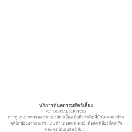
บริการทันตกรรมสัตว์เลี้ยง
PET DENTAL SERVICES
การดูแลสุขภาพช่องปากของสัตว์เลี้ยงเป็นสิ่งสำคัญที่มักโดนมองข้าม
คลินิกช่องปากและฟัน แนะนำโดยสัตวแพทย์ เพื่อสัตว์เลี้ยงที่คุณรัก
และ ขุดหินปูนสัตว์เลี้ยง ..