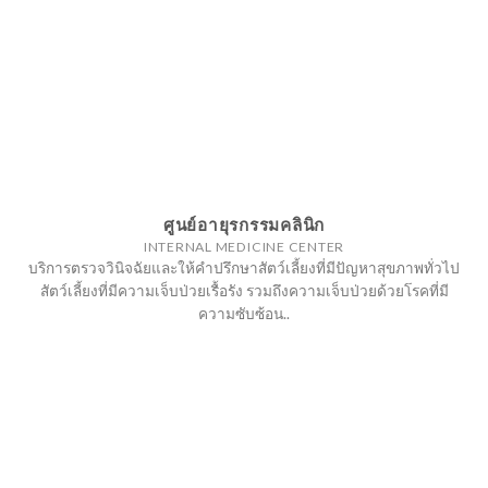
ศูนย์อายุรกรรมคลินิก
INTERNAL MEDICINE CENTER
บริการตรวจวินิจฉัยและให้คำปรึกษาสัตว์เลี้ยงที่มีปัญหาสุขภาพทั่วไป
สัตว์เลี้ยงที่มีความเจ็บป่วยเรื้อรัง รวมถึงความเจ็บป่วยด้วยโรคที่มี
ความซับซ้อน..