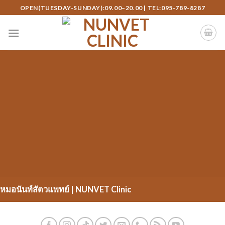
Skip
OPEN(TUESDAY-SUNDAY):09.00–20.00 | TEL:095-789-8287
to
content
หมอนันท์สัตวแพทย์ | NUNVET Clinic