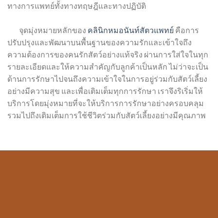
ทางการแพทย์ทั้งทางทฤษฎีและทางปฏิบัติ
จุดมุ่งหมายหลักของ
คลินิกหมอนันท์สัตวแพทย์
คือการ
ปรับปรุงและพัฒนาบนพื้นฐานของความรักและเข้าใจถึง
ความต้องการของคนรักสัตว์อย่างแท้จริง ผ่านการใส่ใจในทุก
รายละเอียดและให้ความสำคัญกับลูกค้าเป็นหลัก ไม่ว่าจะเป็น
ด้านการรักษาไปจนถึงความเข้าใจในการอยู่ร่วมกับสัตว์เลี้ยง
อย่างมีความสุข และเพื่อเติมเต็มทุกการรักษา เราจึงริเริ่มให้
บริการโดยมุ่งหมายที่จะให้บริการการรักษาอย่างครอบคลุม
รวมไปถึงเติมเต็มการใช้ชีวิตร่วมกับสัตว์เลี้ยงอย่างมีคุณภาพ