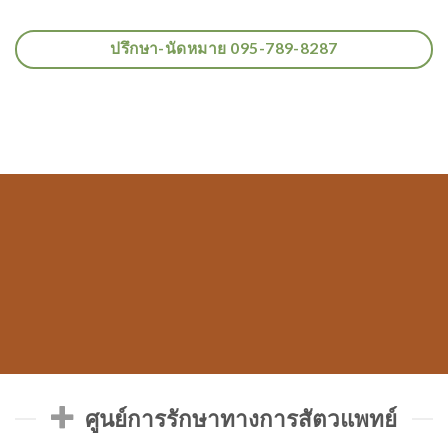
ปรึกษา-นัดหมาย 095-789-8287
ศูนย์การรักษาทางการสัตวแพทย์