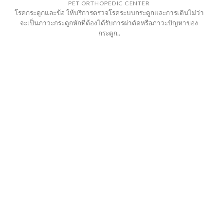
PET ORTHOPEDIC CENTER
โรคกระดูกและข้อ ให้บริการตรวจโรคระบบกระดูกและการเดินไม่ว่า
จะเป็นภาวะกระดูกหักที่ต้องได้รับการผ่าตัดหรือภาวะปัญหาของ
กระดูก..