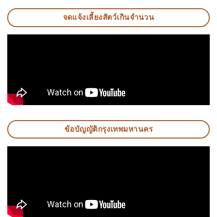
จดแจ้งเลี้ยงสัตว์เกินจำนวน
ข้อบัญญัติกรุงเทพมหานคร